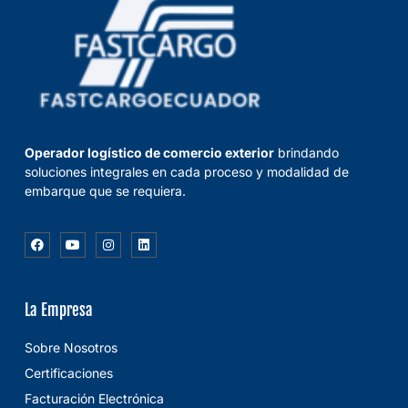
Operador logístico de comercio exterior
brindando
soluciones integrales en cada proceso y modalidad de
embarque que se requiera.
La Empresa
Sobre Nosotros
Certificaciones
Facturación Electrónica