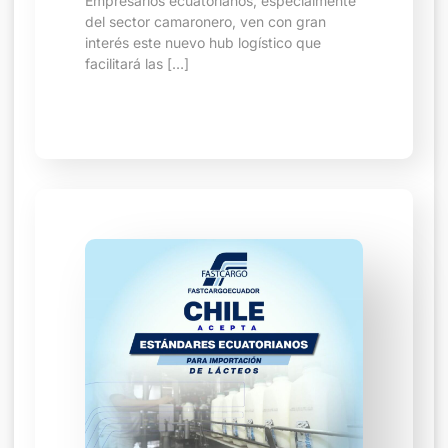
Empresarios ecuatorianos, especialmente
del sector camaronero, ven con gran
interés este nuevo hub logístico que
facilitará las […]