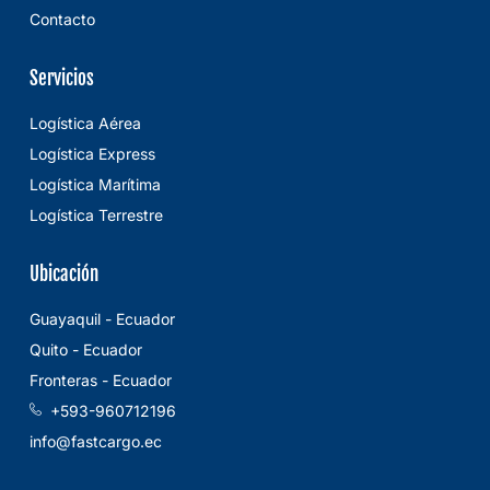
Contacto
Servicios
Logística Aérea
Logística Express
Logística Marítima
Logística Terrestre
Ubicación
Guayaquil - Ecuador
Quito - Ecuador
Fronteras - Ecuador
+593-960712196
info@fastcargo.ec