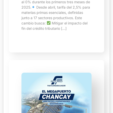
al 0% durante los primeros tres meses de
2025.
Desde abril, tarifa del 2,5% para
materias primas esenciales, definidas
junto a 17 sectores productivos. Este
cambio busca:
Mitigar el impacto del
fin del crédito tributario […]