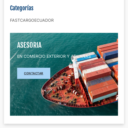
Categorías
FASTCARGOECUADOR
ASESORIA
EN COMERCIO EXTERIOR Y ADUANAS
CONTACTAR