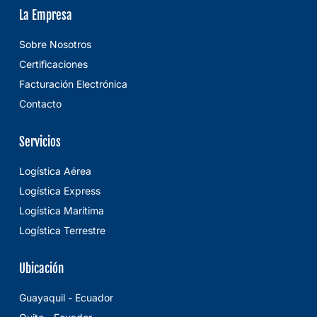
La Empresa
Sobre Nosotros
Certificaciones
Facturación Electrónica
Contacto
Servicios
Logística Aérea
Logística Express
Logística Marítima
Logística Terrestre
Ubicación
Guayaquil - Ecuador