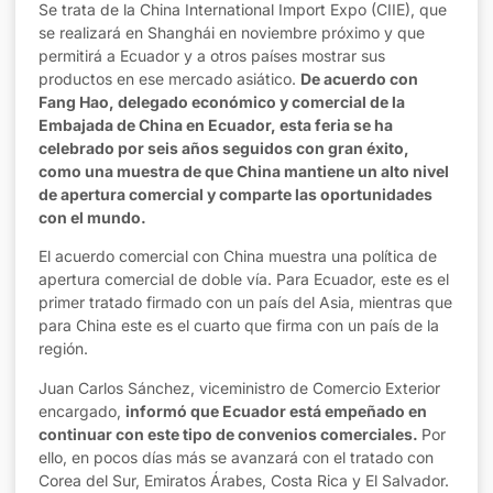
Se trata de la China International Import Expo (CIIE), que
se realizará en Shanghái en noviembre próximo y que
permitirá a Ecuador y a otros países mostrar sus
productos en ese mercado asiático.
De acuerdo con
Fang Hao, delegado económico y comercial de la
Embajada de China en Ecuador, esta feria se ha
celebrado por seis años seguidos con gran éxito,
como una muestra de que China mantiene un alto nivel
de apertura comercial y comparte las oportunidades
con el mundo.
El acuerdo comercial con China muestra una política de
apertura comercial de doble vía. Para Ecuador, este es el
primer tratado firmado con un país del Asia, mientras que
para China este es el cuarto que firma con un país de la
región.
Juan Carlos Sánchez, viceministro de Comercio Exterior
encargado,
informó que Ecuador está empeñado en
continuar con este tipo de convenios comerciales.
Por
ello, en pocos días más se avanzará con el tratado con
Corea del Sur, Emiratos Árabes, Costa Rica y El Salvador.