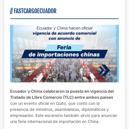
//
FASTCARGOECUADOR
Ecuador y China celebraron la puesta en vigencia del
Tratado de Libre Comercio (TLC) entre ambos países
con un evento oficial en Quito, que contó con la
presencia de ministros, asambleístas, diplomáticos y
empresarios. Este escenario también sirvió para anunciar
una feria internacional de importación en China.