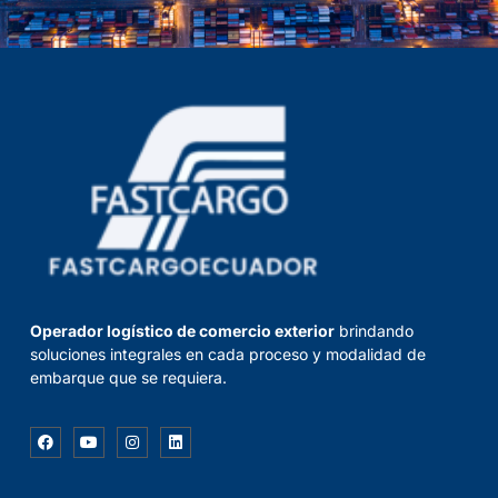
Operador logístico de comercio exterior
brindando
soluciones integrales en cada proceso y modalidad de
embarque que se requiera.