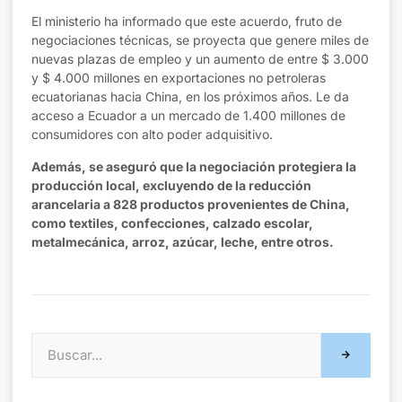
El ministerio ha informado que este acuerdo, fruto de
negociaciones técnicas, se proyecta que genere miles de
nuevas plazas de empleo y un aumento de entre $ 3.000
y $ 4.000 millones en exportaciones no petroleras
ecuatorianas hacia China, en los próximos años. Le da
acceso a Ecuador a un mercado de 1.400 millones de
consumidores con alto poder adquisitivo.
Además, se aseguró que la negociación protegiera la
producción local, excluyendo de la reducción
arancelaria a 828 productos provenientes de China,
como textiles, confecciones, calzado escolar,
metalmecánica, arroz, azúcar, leche, entre otros.