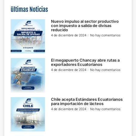
ültimas Noticias
Nuevo impulso al sector productivo
con impuesto a salida de divisas
reducido
4 de diciembre de 2024
No hay comentarios
El megapuerto Chancay abre rutas a
exportadores Ecuatorianos
4 de diciembre de 2024
No hay comentarios
Chile acepta Estándares Ecuatorianos
para importación de lácteos
4 de diciembre de 2024
No hay comentarios